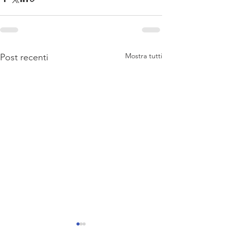
Mostra tutti
Post recenti