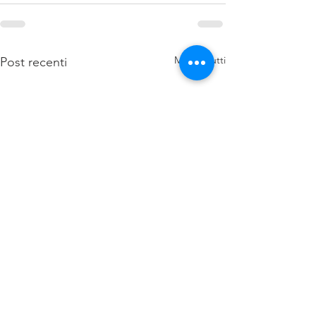
Mostra tutti
Post recenti