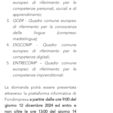
europeo di riferimento per le 
competenze personali, sociali e di 
apprendimento;
QCER - Quadro comune europeo 
di riferimento per la conoscenza 
delle lingue (compreso 
madrelingua);
DIGCOMP - Quadro comune 
europeo di riferimento per le 
competenze digitali;
ENTRECOMP – Quadro comune 
europeo di riferimento per le 
competenze imprenditoriali. 
La domanda potrà essere presentata 
attraverso la piattaforma informatica di 
Fondimpresa 
a partire dalle ore 9:00 del 
giorno 12 dicembre 2024 ed entro e 
non oltre le ore 13:00 del giorno 14 