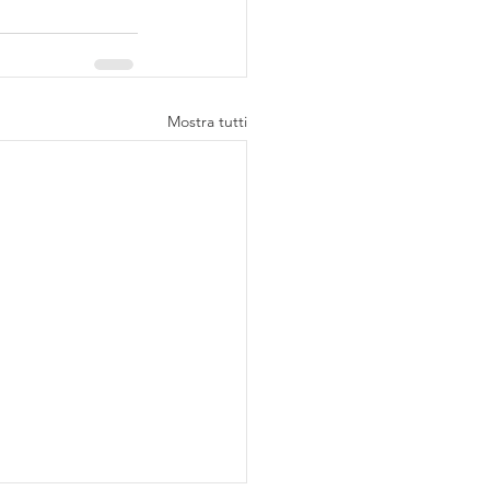
Mostra tutti