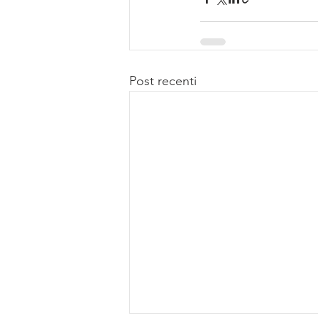
Post recenti