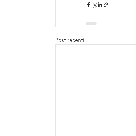
Post recenti