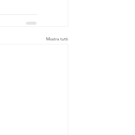
Mostra tutti