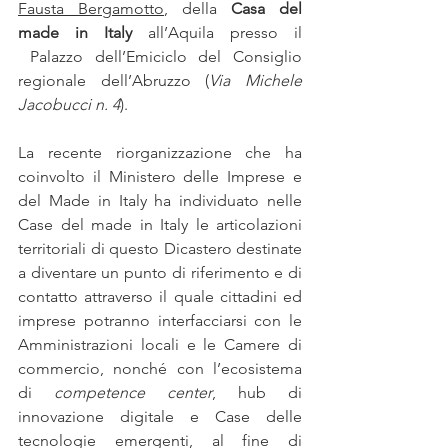
Fausta Bergamotto
, della 
Casa del 
made in Italy
 all’Aquila presso il 
 Palazzo dell’Emiciclo del Consiglio 
regionale dell’Abruzzo (
Via Michele 
Jacobucci n. 4
).
La recente riorganizzazione che ha 
coinvolto il Ministero delle Imprese e 
del Made in Italy ha individuato nelle 
Case del made in Italy le articolazioni 
territoriali di questo Dicastero destinate 
a diventare un punto di riferimento e di 
contatto attraverso il quale cittadini ed 
imprese potranno interfacciarsi con le 
Amministrazioni locali e le Camere di 
commercio, nonché con l’ecosistema 
di 
competence center
, hub di 
innovazione digitale e Case delle 
tecnologie emergenti, al fine di 