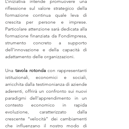
L’iniziativa intende promuovere una 
riflessione sul valore strategico della 
formazione continua quale leva di 
crescita per persone e imprese. 
Particolare attenzione sarà dedicata alla 
formazione finanziata da Fondimpresa, 
strumento concreto a supporto 
dell’innovazione e della capacità di 
adattamento delle organizzazioni.
Una 
tavola rotonda
 con rappresentanti 
istituzionali, economici e sociali, 
arricchita dalla testimonianza di aziende 
aderenti, offrirà un confronto sui nuovi 
paradigmi dell’apprendimento in un 
contesto economico in rapida 
evoluzione, caratterizzato dalla 
crescente “velocità” dei cambiamenti 
che influenzano il nostro modo di 