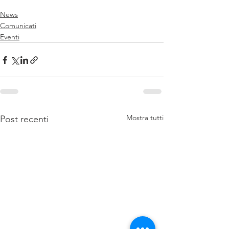
News
Comunicati
Eventi
Mostra tutti
Post recenti