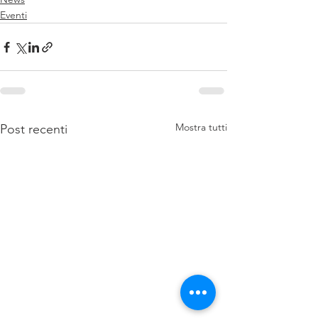
Eventi
Mostra tutti
Post recenti