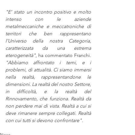
"E’ stato un incontro positivo e molto 
intenso con le aziende 
metalmeccaniche e meccatroniche di 
territori che ben rappresentano 
l’Universo della nostra Categoria, 
caratterizzata da una estrema 
eterogeneità"
, ha commentato Franchi.
"Abbiamo affrontato i temi, e i 
problemi, di attualità. Ci siamo immersi 
nella realtà, rappresentandone le 
dimensioni. La realtà del nostro Settore, 
in difficoltà, e la realtà del 
Rinnovamento, che funziona. Realtà da 
non perdere mai di vista. Realtà a cui si 
deve rimanere sempre collegati. Realtà 
con cui tutti si devono confrontare".
News