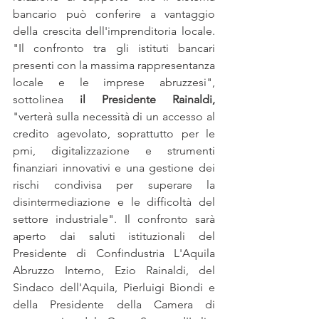
bancario può conferire a vantaggio 
della crescita dell'imprenditoria locale. 
"Il confronto tra gli istituti bancari 
presenti con la massima rappresentanza 
locale e le imprese abruzzesi", 
sottolinea 
il Presidente Rainaldi,
"verterà sulla necessità di un accesso al 
credito agevolato, soprattutto per le 
pmi, digitalizzazione e strumenti 
finanziari innovativi e una gestione dei 
rischi condivisa per superare la 
disintermediazione e le difficoltà del 
settore industriale". Il confronto sarà 
aperto dai saluti istituzionali del 
Presidente di Confindustria L'Aquila 
Abruzzo Interno, Ezio Rainaldi, del 
Sindaco dell'Aquila, Pierluigi Biondi e 
della Presidente della Camera di 