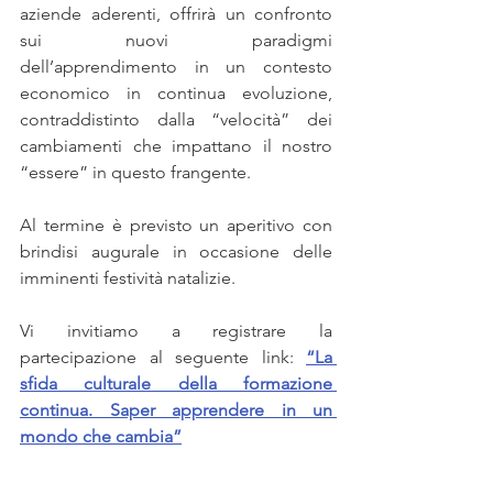
aziende aderenti, offrirà un confronto 
sui nuovi paradigmi 
dell’apprendimento in un contesto 
economico in continua evoluzione, 
contraddistinto dalla “velocità” dei 
cambiamenti che impattano il nostro 
“essere” in questo frangente.
Al termine è previsto un aperitivo con 
brindisi augurale in occasione delle 
imminenti festività natalizie.
Vi invitiamo a registrare la 
partecipazione al seguente link: 
“La 
sfida culturale della formazione 
continua. Saper apprendere in un 
mondo che cambia”