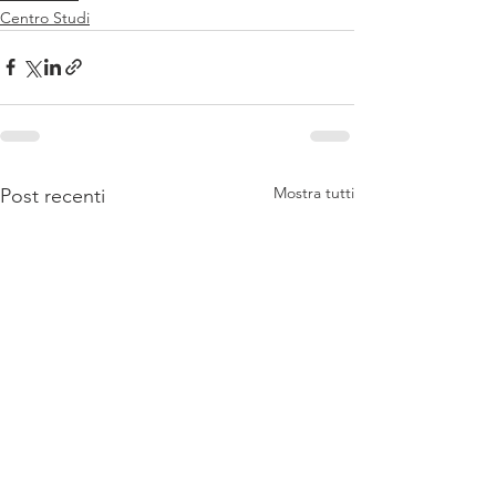
Centro Studi
Mostra tutti
Post recenti