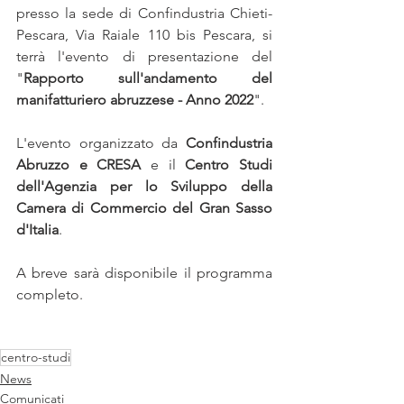
presso la sede di Confindustria Chieti-
Pescara, Via Raiale 110 bis Pescara, si 
terrà l'evento di presentazione del 
"
Rapporto sull'andamento del 
manifatturiero abruzzese - Anno 2022
".
L'evento organizzato da
 Confindustria 
Abruzzo e CRESA
 e il 
Centro Studi 
dell'Agenzia per lo Sviluppo della 
Camera di Commercio del Gran Sasso 
d'Italia
.
A breve sarà disponibile il programma 
completo.
centro-studi
News
Comunicati