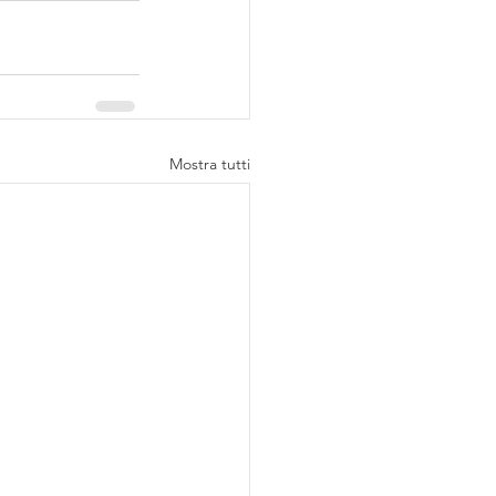
Mostra tutti