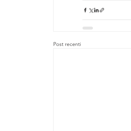
Post recenti