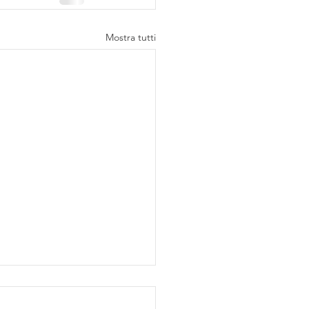
Mostra tutti