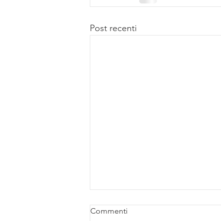
Post recenti
Commenti