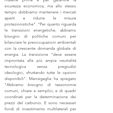
sicurezza economica, ma allo stesso 
tempo dobbiamo mantenere i mercati 
aperti e ridurre le misure 
protezionistiche”. “Per quanto riguarda 
le transizioni energetiche, abbiamo 
bisogno di politiche comuni per 
bilanciare le preoccupazioni ambientali 
con la crescente domanda globale di 
energia. La transizione "deve essere 
improntata alla più ampia neutralità 
tecnologica senza pregiudizi 
ideologici, sfruttando tutte le opzioni 
disponibili". Marcegaglia ha spiegato 
"Abbiamo bisogno di tassonomie 
comuni, chiare e semplici, e di quadri 
coordinati per la determinazione dei 
prezzi del carbonio. E sono necessari 
fondi di investimento multilaterali per 