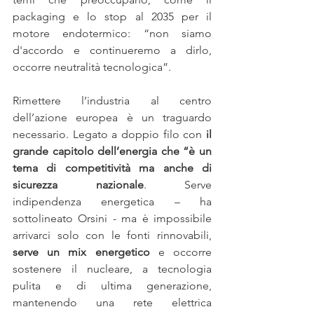
packaging e lo stop al 2035 per il 
motore endotermico: “non siamo 
d'accordo e continueremo a dirlo, 
occorre neutralità tecnologica”. 
Rimettere l’industria al centro 
dell’azione europea è un traguardo 
necessario. Legato a doppio filo con 
il 
grande capitolo dell’energia che “è un 
tema di competitività ma anche di 
sicurezza nazionale
. Serve 
indipendenza energetica – ha 
sottolineato Orsini - ma è impossibile 
arrivarci solo con le fonti rinnovabili, 
serve un mix energetico 
e occorre 
sostenere il nucleare, a tecnologia 
pulita e di ultima generazione, 
mantenendo una rete elettrica 