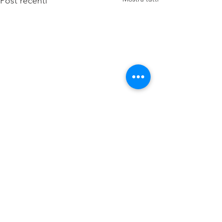
Post recenti
Commenti