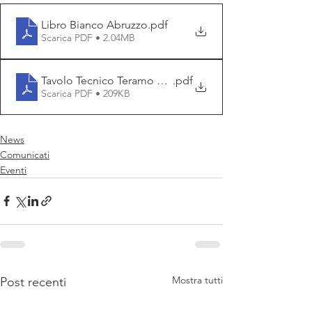
Libro Bianco Abruzzo
.pdf
Scarica PDF • 2.04MB
Tavolo Tecnico Teramo 27 maggio 2026
.pdf
Scarica PDF • 209KB
News
Comunicati
Eventi
Mostra tutti
Post recenti