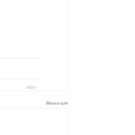
Mostra tutti