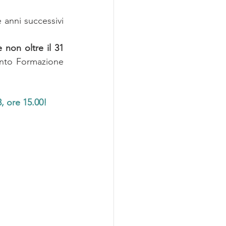
 anni successivi 
 non oltre il 31 
nto Formazione 
, ore 15.00!