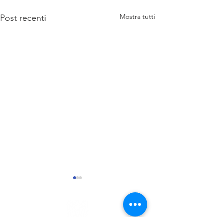
Mostra tutti
Post recenti