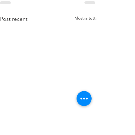
Mostra tutti
Post recenti