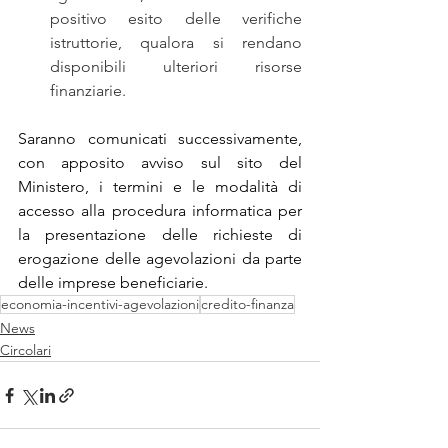
positivo esito delle verifiche 
istruttorie, qualora si rendano 
disponibili ulteriori risorse 
finanziarie.
Saranno comunicati successivamente, 
con apposito avviso sul sito del 
Ministero, i termini e le modalità di 
accesso alla procedura informatica per 
la presentazione delle richieste di 
erogazione delle agevolazioni da parte 
delle imprese beneficiarie.
economia-incentivi-agevolazioni
credito-finanza
News
Circolari