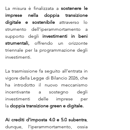
La misura è finalizzata a 
sostenere le 
imprese nella doppia transizione 
digitale e sostenibile
 attraverso lo 
strumento dell’iperammortamento a 
supporto degli 
investimenti in beni 
strumentali,
 offrendo un orizzonte 
triennale per la programmazione degli 
investimenti.
La trasmissione fa seguito all’entrata in 
vigore della Legge di Bilancio 2026, che 
ha introdotto il nuovo meccanismo 
incentivante a sostegno degli 
investimenti delle imprese per 
la
 doppia transizione green e digitale.
Ai crediti d’imposta 4.0 e 5.0
subentra
, 
dunque, l’iperammortamento, ossia 