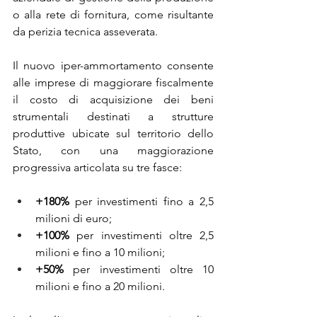
o alla rete di fornitura, come risultante 
da perizia tecnica asseverata.
Il nuovo iper-ammortamento consente 
alle imprese di maggiorare fiscalmente 
il costo di acquisizione dei beni 
strumentali destinati a strutture 
produttive ubicate sul territorio dello 
Stato, con una maggiorazione 
progressiva articolata su tre fasce:
+180%
 per investimenti fino a 2,5 
milioni di euro;
+100%
 per investimenti oltre 2,5 
milioni e fino a 10 milioni;
+50%
 per investimenti oltre 10 
milioni e fino a 20 milioni.