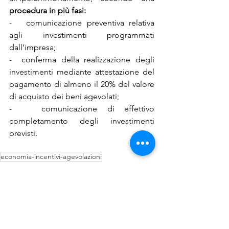
procedura in più fasi:
-   comunicazione preventiva relativa 
agli investimenti programmati 
dall’impresa;
-  conferma della realizzazione degli 
investimenti mediante attestazione del 
pagamento di almeno il 20% del valore 
di acquisto dei beni agevolati;
-   comunicazione di effettivo 
completamento degli investimenti 
previsti.
economia-incentivi-agevolazioni
News
Circolari
Comunicati