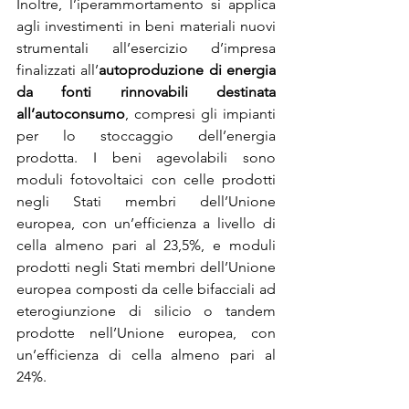
Inoltre, l’iperammortamento si applica 
agli investimenti in beni materiali nuovi 
strumentali all’esercizio d’impresa 
finalizzati all’
autoproduzione di energia 
da fonti rinnovabili destinata 
all’autoconsumo
, compresi gli impianti 
per lo stoccaggio dell’energia 
prodotta. I beni agevolabili sono 
moduli fotovoltaici con celle prodotti 
negli Stati membri dell’Unione 
europea, con un’efficienza a livello di 
cella almeno pari al 23,5%, e moduli 
prodotti negli Stati membri dell’Unione 
europea composti da celle bifacciali ad 
eterogiunzione di silicio o tandem 
prodotte nell’Unione europea, con 
un’efficienza di cella almeno pari al 
24%.