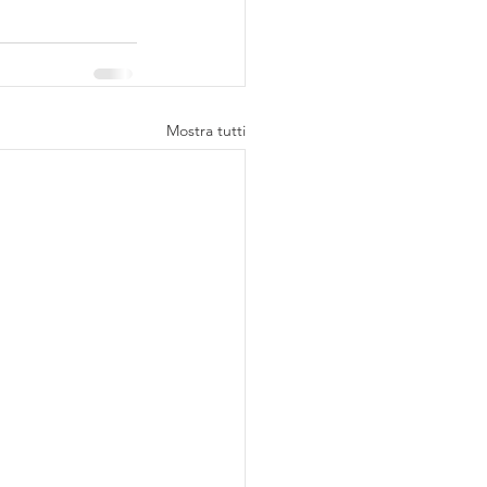
Mostra tutti