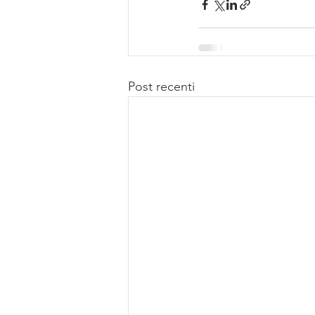
Post recenti