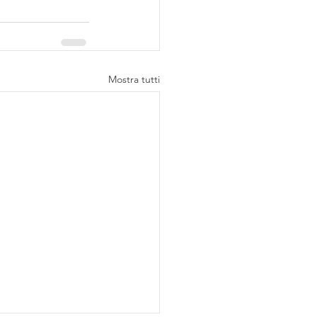
Mostra tutti