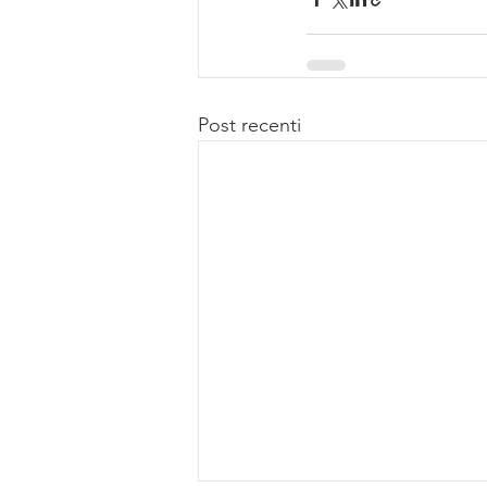
Post recenti