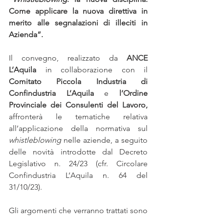
Come applicare la nuova direttiva in 
merito alle segnalazioni di illeciti in 
Azienda”.
Il convegno, realizzato da 
ANCE 
L’Aquila 
in collaborazione con il 
Comitato Piccola Industria di 
Confindustria L’Aquila
 e 
l’Ordine 
Provinciale dei Consulenti del Lavoro, 
affronterà le tematiche relativa 
all’applicazione della normativa sul 
whistleblowing
 nelle aziende, a seguito 
delle novità introdotte dal Decreto 
Legislativo n. 24/23 (cfr. Circolare 
Confindustria L’Aquila n. 64 del 
31/10/23).
Gli argomenti che verranno trattati sono 