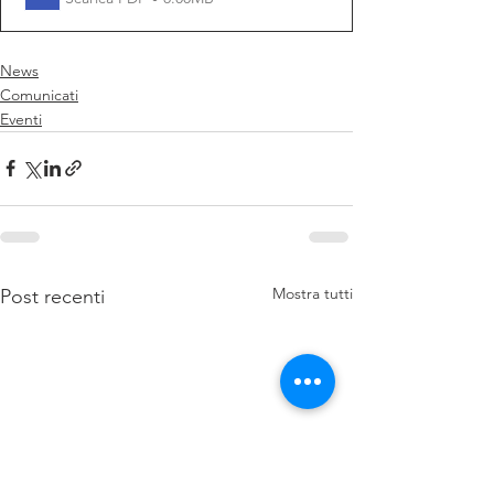
News
Comunicati
Eventi
Mostra tutti
Post recenti