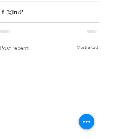
Mostra tutti
Post recenti