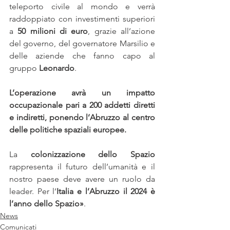
teleporto civile al mondo e verrà 
raddoppiato con investimenti superiori 
a
 50 milioni di euro
, grazie all’azione 
del governo, del governatore Marsilio e 
delle aziende che fanno capo al 
gruppo 
Leonardo
. 
L’operazione avrà un impatto 
occupazionale pari a 200 addetti diretti 
e indiretti, ponendo l’Abruzzo al centro 
delle politiche spaziali europee.
La 
colonizzazione dello Spazio
rappresenta il futuro dell’umanità e il 
nostro paese deve avere un ruolo da 
leader. Per l’
Italia e l’Abruzzo il 2024 è 
l’anno dello Spazio»
.
News
Comunicati