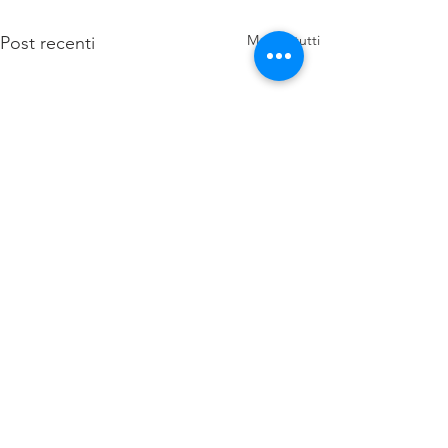
Mostra tutti
Post recenti