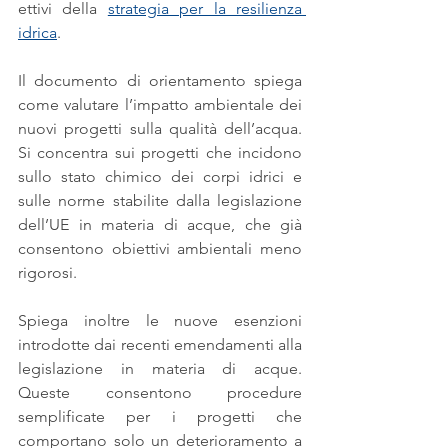
ettivi della 
strategia per la resilienza 
idrica
. 
Il documento di orientamento spiega 
come valutare l’impatto ambientale dei 
nuovi progetti sulla qualità dell’acqua. 
Si concentra sui progetti che incidono 
sullo stato chimico dei corpi idrici e 
sulle norme stabilite dalla legislazione 
dell’UE in materia di acque, che già 
consentono obiettivi ambientali meno 
rigorosi.
Spiega inoltre le nuove esenzioni 
introdotte dai recenti emendamenti alla 
legislazione in materia di acque. 
Queste consentono procedure 
semplificate per i progetti che 
comportano solo un deterioramento a 