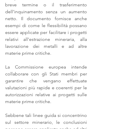
breve termine o il trasferimento 
dell’inquinamento senza un aumento 
netto. Il documento fornisce anche 
esempi di come le flessibilità possano 
essere applicate per facilitare i progetti 
relativi all’estrazione mineraria, alla 
lavorazione dei metalli e ad altre 
materie prime critiche. 
La Commissione europea intende 
collaborare con gli Stati membri per 
garantire che vengano effettuate 
valutazioni più rapide e coerenti per le 
autorizzazioni relative ai progetti sulle 
materie prime critiche. 
Sebbene tali linee guida si concentrino 
sul settore minerario, le conclusioni 