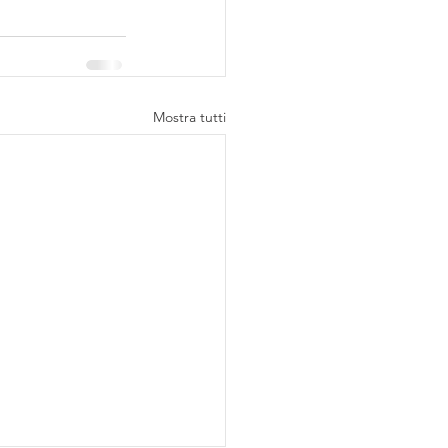
Mostra tutti