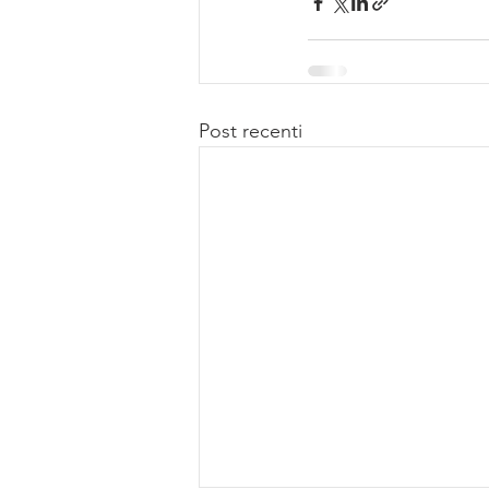
Post recenti