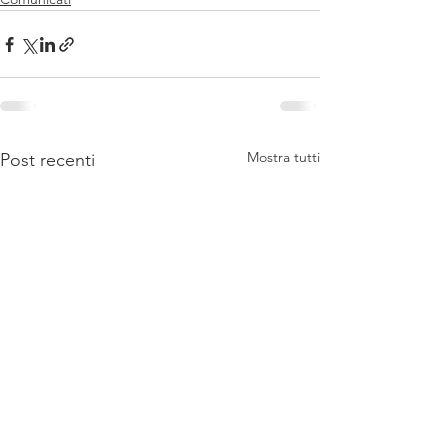
Mostra tutti
Post recenti