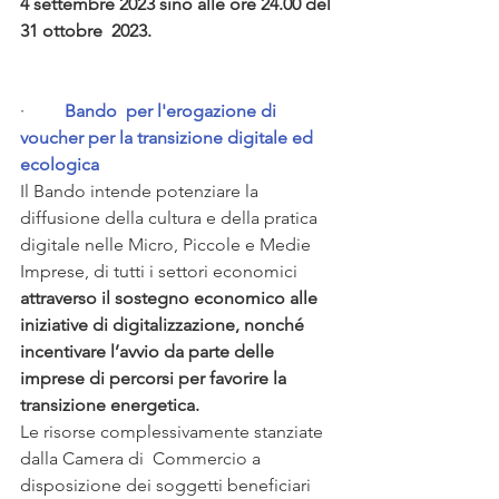
4 settembre 2023 sino alle ore 24.00 del 
31 ottobre  2023.
·         
Bando  per l'erogazione di 
voucher per la transizione digitale ed  
ecologica
Il Bando intende potenziare la  
diffusione della cultura e della pratica 
digitale nelle Micro, Piccole e Medie  
Imprese, di tutti i settori economici  
attraverso il sostegno economico alle 
iniziative di digitalizzazione, nonché  
incentivare l’avvio da parte delle 
imprese di percorsi per favorire la  
transizione energetica.
Le risorse complessivamente stanziate 
dalla Camera di  Commercio a 
disposizione dei soggetti beneficiari 