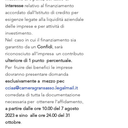
interesse
 relativo al finanziamento 
accordato dall’Istituto di credito per  
esigenze legate alla liquidità aziendale 
delle imprese e per attività di  
investimento.
Nel  caso in cui il finanziamento sia 
garantito da un 
Confidi
, sarà 
riconosciuto all’impresa  un contributo 
ulteriore di 1 punto  percentuale.
Per  fruire dei benefici le imprese 
dovranno presentare domanda 
esclusivamente a  mezzo pec 
cciaa@cameragransasso.legalmail.it
corredata di tutta la documentazione 
necessaria per  ottenere l’affidamento, 
a partire dalle ore 10.00 del 7 agosto 
2023 e sino  alle ore 24.00 del 31 
ottobre
.