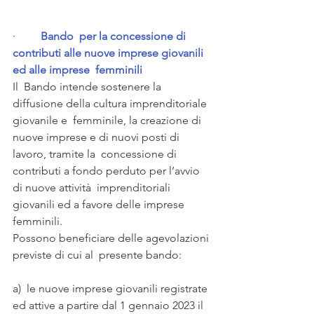
·         
Bando  per la concessione di 
contributi alle nuove imprese giovanili 
ed alle imprese  femminili
Il  Bando intende sostenere la 
diffusione della cultura imprenditoriale 
giovanile e  femminile, la creazione di 
nuove imprese e di nuovi posti di 
lavoro, tramite la  concessione di 
contributi a fondo perduto per l’avvio 
di nuove attività  imprenditoriali 
giovanili ed a favore delle imprese 
femminili.
Possono beneficiare delle agevolazioni 
previste di cui al  presente bando:
a)  le nuove imprese giovanili registrate 
ed attive a partire dal 1 gennaio 2023 il  