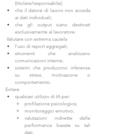
(titolare/responsabile);
che il datore di lavoro non acceda 
ai dati individuali;
che gli output siano destinati 
esclusivamente al lavoratore.
 Valutare con estrema cautela
l’uso di report aggregati;
strumenti che analizzano 
comunicazioni interne;
sistemi che producono inferenze 
su stress, motivazione o 
comportamento.
Evitare
qualsiasi utilizzo di IA per:
profilazione psicologica;
monitoraggio emotivo;
valutazioni indirette delle 
performance basate su tali 
dati.