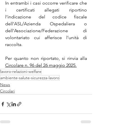
In entrambi i casi occorre verificare che 
i certificati allegati riportino 
l’indicazione del codice fiscale 
dell’ASL/Azienda Ospedaliera o 
dell’Associazione/Federazione di 
volontariato cui afferisce l’unità di 
raccolta.
Per quanto non riportato, si rinvia alla 
Circolare n. 96 del 26 maggio 2025.
lavoro-relazioni-welfare
ambiente-salute-sicurezza-lavoro
News
Circolari