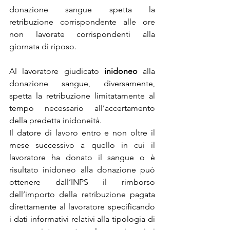
donazione sangue spetta la 
retribuzione corrispondente alle ore 
non lavorate corrispondenti alla 
giornata di riposo.
Al lavoratore giudicato 
inidoneo
 alla 
donazione sangue, diversamente, 
spetta la retribuzione limitatamente al 
tempo necessario all’accertamento 
della predetta inidoneità.
Il datore di lavoro entro e non oltre il 
mese successivo a quello in cui il 
lavoratore ha donato il sangue o è 
risultato inidoneo alla donazione può 
ottenere dall’INPS il rimborso 
dell’importo della retribuzione pagata 
direttamente al lavoratore specificando 
i dati informativi relativi alla tipologia di 