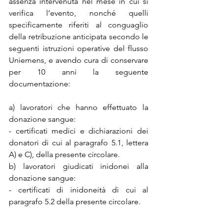
assenza intervenuta nel mese in cui si 
verifica l’evento, nonché quelli 
specificamente riferiti al conguaglio 
della retribuzione anticipata secondo le 
seguenti istruzioni operative del flusso 
Uniemens, e avendo cura di conservare 
per 10 anni la seguente 
documentazione:
a) lavoratori che hanno effettuato la 
donazione sangue:
- certificati medici e dichiarazioni dei 
donatori di cui al paragrafo 5.1, lettera 
A) e C), della presente circolare.
b) lavoratori giudicati inidonei alla 
donazione sangue:
- certificati di inidoneità di cui al 
paragrafo 5.2 della presente circolare.