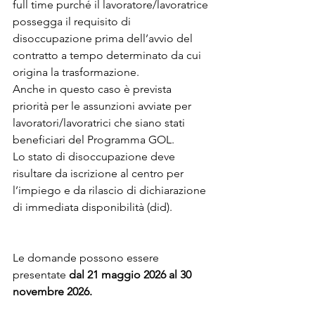
full time purché il lavoratore/lavoratrice 
possegga il requisito di 
disoccupazione prima dell’avvio del 
contratto a tempo determinato da cui 
origina la trasformazione.
Anche in questo caso è prevista 
priorità per le assunzioni avviate per 
lavoratori/lavoratrici che siano stati 
beneficiari del Programma GOL.
Lo stato di disoccupazione deve 
risultare da iscrizione al centro per 
l’impiego e da rilascio di dichiarazione 
di immediata disponibilità (did).
Le domande possono essere 
presentate 
dal 21 maggio 2026 al 30 
novembre 2026.