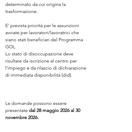
determinato da cui origina la 
trasformazione.
E’ prevista priorità per le assunzioni 
avviate per lavoratori/lavoratrici che 
siano stati beneficiari del Programma 
GOL.
Lo stato di disoccupazione deve 
risultare da iscrizione al centro per 
l’impiego e da rilascio di dichiarazione 
di immediata disponibilità (did).
Le domande possono essere 
presentate 
dal 28 maggio 2026 al 30 
novembre 2026.