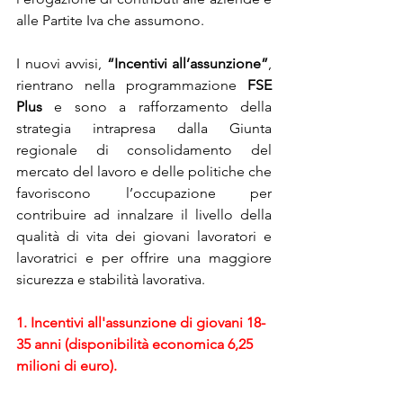
alle Partite Iva che assumono.
I nuovi avvisi, 
“Incentivi all’assunzione”
, 
rientrano nella programmazione 
FSE 
Plus
 e sono a rafforzamento della 
strategia intrapresa dalla Giunta 
regionale di consolidamento del 
mercato del lavoro e delle politiche che 
favoriscono l’occupazione per 
contribuire ad innalzare il livello della 
qualità di vita dei giovani lavoratori e 
lavoratrici e per offrire una maggiore 
sicurezza e stabilità lavorativa.
1. Incentivi all'assunzione di giovani 18-
35 anni (disponibilità economica 6,25 
milioni di euro).