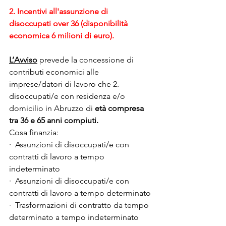
2. Incentivi all'assunzione di 
disoccupati over 36 (disponibilità 
economica 6 milioni di euro).
L’Avviso
 prevede la concessione di 
contributi economici alle 
imprese/datori di lavoro che 2.  
disoccupati/e con residenza e/o 
domicilio in Abruzzo di 
età compresa 
tra 36 e 65 anni compiuti.
Cosa finanzia:
·  Assunzioni di disoccupati/e con 
contratti di lavoro a tempo 
indeterminato
·  Assunzioni di disoccupati/e con 
contratti di lavoro a tempo determinato
·  Trasformazioni di contratto da tempo 
determinato a tempo indeterminato 