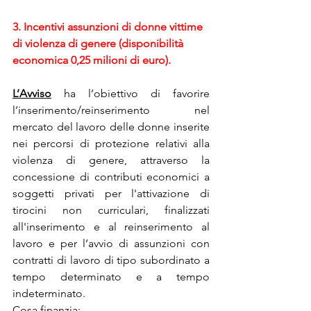
3. Incentivi assunzioni di donne vittime 
di violenza di genere (disponibilità 
economica 0,25 milioni di euro).
L’Avviso
 ha l’obiettivo di favorire 
l’inserimento/reinserimento nel 
mercato del lavoro delle donne inserite 
nei percorsi di protezione relativi alla 
violenza di genere, attraverso la 
concessione di contributi economici a 
soggetti privati per l'attivazione di 
tirocini non curriculari, finalizzati 
all'inserimento e al reinserimento al 
lavoro e per l’avvio di assunzioni con 
contratti di lavoro di tipo subordinato a 
tempo determinato e a tempo 
indeterminato.
Cosa finanzia: