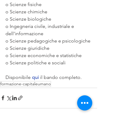
o Scienze fisiche
o Scienze chimiche
o Scienze biologiche
o Ingegneria civile, industriale e 
dell’informazione
o Scienze pedagogiche e psicologiche
o Scienze giuridiche
o Scienze economiche e statistiche
o Scienze politiche e sociali
Disponibile 
qui
 il bando completo.
formazione-capitaleumano
Mostra tutti
Post recenti