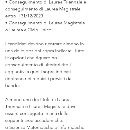
• Conseguimento di Laurea Triennale e 
conseguimento di Laurea Magistrale 
entro il 31/12/2023
• Conseguimento di Laurea Magistrale 
o Laurea a Ciclo Unico
I candidati devono rientrare almeno in 
una delle opzioni sopra indicate. Tutte 
le opzioni che riguardino il 
conseguimento di ulteriori titoli 
aggiuntivi a quelli sopra indicati 
rientrano nei requisiti previsti dal 
bando.
Almeno uno dei titoli tra Laurea 
Triennale e Laurea Magistrale deve 
essere conseguito in una delle 
seguenti aree accademiche:
o Scienze Matematiche e Informatiche