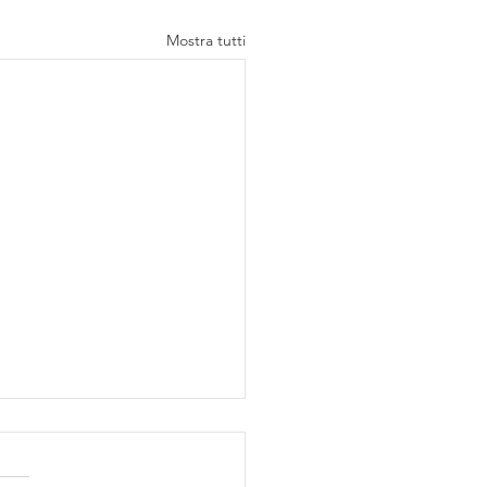
Mostra tutti