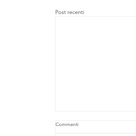
Post recenti
Commenti