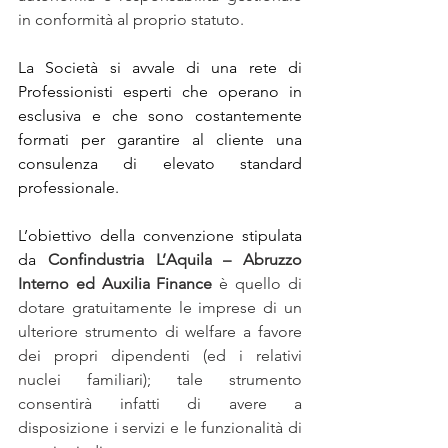
in conformità al proprio statuto.
La Società si avvale di una rete di 
Professionisti esperti che operano in 
esclusiva e che sono costantemente 
formati per garantire al cliente una 
consulenza di elevato standard 
professionale.
L’obiettivo della convenzione stipulata 
da 
Confindustria L’Aquila – Abruzzo 
Interno ed Auxilia Finance 
è quello di 
dotare gratuitamente le imprese di un 
ulteriore strumento di welfare a favore 
dei propri dipendenti (ed i relativi 
nuclei familiari); tale strumento 
consentirà infatti di avere a 
disposizione i servizi e le funzionalità di 